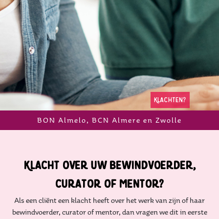
klachten?
BON Almelo, BCN Almere en Zwolle
klacht over uw bewindvoerder,
curator of mentor?
Als een cliënt een klacht heeft over het werk van zijn of haar
bewindvoerder, curator of mentor, dan vragen we dit in eerste