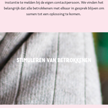
instantie te melden bij de eigen contactpersoon. We vinden het
belangrijk dat alle betrokkenen met elkaar in gesprek blijven om
samen tot een oplossing te komen.
stimuleren van betrokkenen