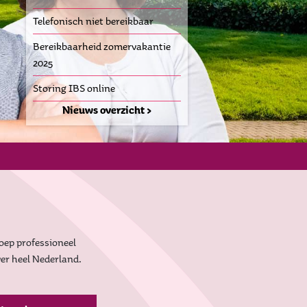
Telefonisch niet bereikbaar
Bereikbaarheid zomervakantie
2025
Storing IBS online
Nieuws overzicht >
oep professioneel
er heel Nederland.