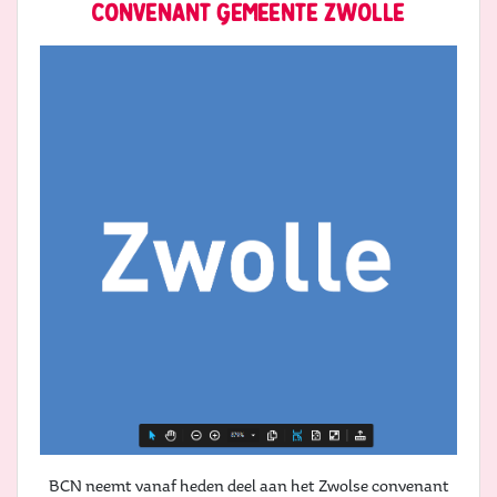
convenant gemeente zwolle
BCN neemt vanaf heden deel aan het Zwolse convenant