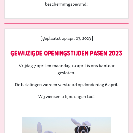
beschermingsbewind!
[ geplaatst op apr. 03, 2023 ]
gewijzigde openingstijden pasen 2023
Vrijdag 7 april en maandag 10 april is ons kantoor
gesloten.
De betalingen worden verstuurd op donderdag 6 april.
Wij wensen u fijne dagen toe!