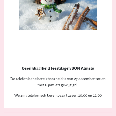
Bereikbaarheid feestdagen BON Almelo
De telefonische bereikbaarheid is van 27 december tot en
met 6 januari gewijzigd.
We zijn telefonisch bereikbaar tussen 10:00 en 12:00