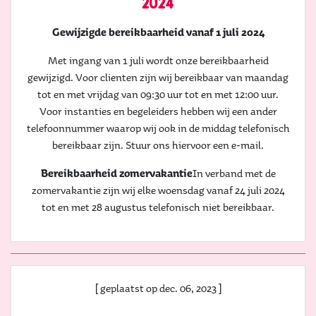
2024
Gewijzigde bereikbaarheid vanaf 1 juli 2024
Met ingang van 1 juli wordt onze bereikbaarheid
gewijzigd. Voor clienten zijn wij bereikbaar van maandag
tot en met vrijdag van 09:30 uur tot en met 12:00 uur.
Voor instanties en begeleiders hebben wij een ander
telefoonnummer waarop wij ook in de middag telefonisch
bereikbaar zijn. Stuur ons hiervoor een e-mail.
Bereikbaarheid zomervakantie
In verband met de
zomervakantie zijn wij elke woensdag vanaf 24 juli 2024
tot en met 28 augustus telefonisch niet bereikbaar.
[ geplaatst op dec. 06, 2023 ]