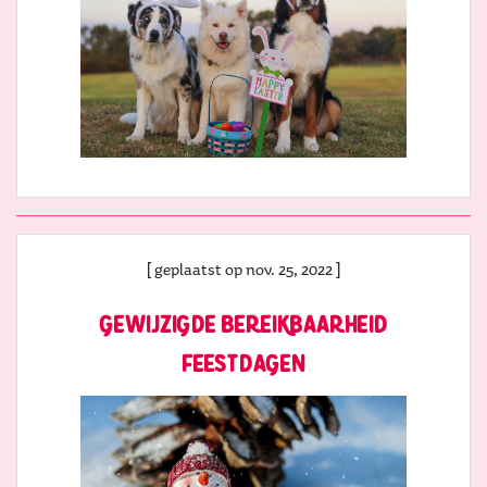
[ geplaatst op nov. 25, 2022 ]
gewijzigde bereikbaarheid
feestdagen