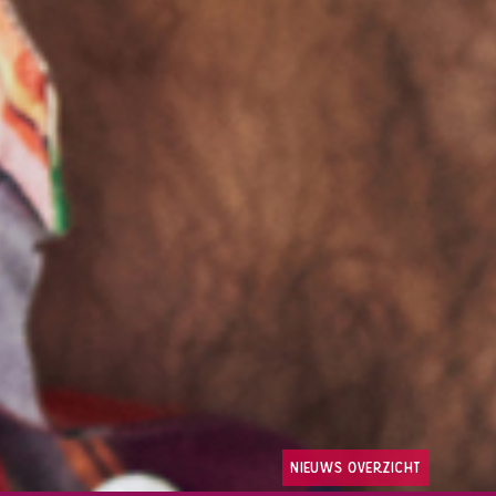
nieuws overzicht