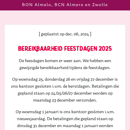
BON Almelo, BCN Almere en Zwolle
[ geplaatst op dec. 06, 2024 ]
bereikbaarheid feestdagen 2025
De feesdagen komen er weer aan. We hebben een
gewijzigde bereikbaarheid tijdens de feestdagen.
Op woensdag 25, donderdag 26 en vrijdag 27 december is
ons kantoor gesloten i.v.m. de kerstdagen. Betalingen die
gepland staan op 24/25/26/27 december worden op
maandag 23 december verzonden.
Op woensdag 1 januari is ons kantoor gesloten i.v.m.
nieuwsjaardag. De betalingen die gepland staan op
dinsdag 31 december en maandag 1 januari worden